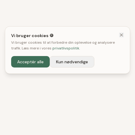
Vi bruger cookies 🍪
Vi bruger cookies til at forbedre din oplevelse og analysere
trafik. Læs mere i vores
privatlivspolitik
.
Acceptér alle
Kun nødvendige