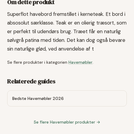
Om dette produkt
Superflot havebord fremstillet i kerneteak. Et bord i
absosolut særklasse. Teak er en olierig træsort, som
er perfekt til udendørs brug. Træet får en naturlig
sølvgrå patina med tiden. Det kan dog også bevare
sin naturlige glød, ved anvendelse af t
Se flere produkter i kategorien
Havemøbler
.
Relaterede guides
Bedste Havemøbler 2026
Se flere
Havemøbler
produkter →