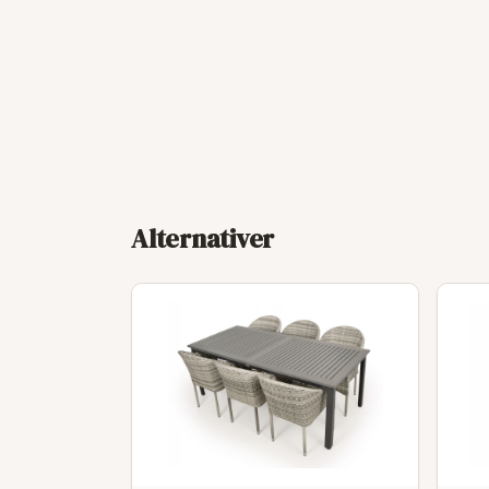
Alternativer