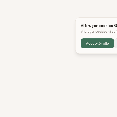
Vi bruger cookies 
Vi bruger cookies til at
Acceptér alle