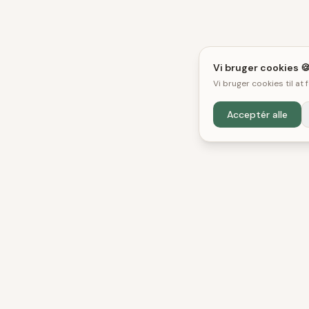
Vi bruger cookies 
Vi bruger cookies til at
Acceptér alle