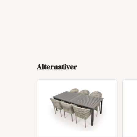
Alternativer