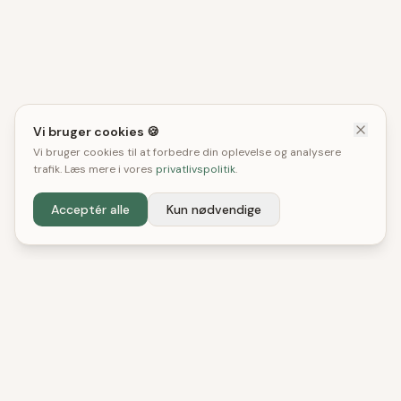
Vi bruger cookies 🍪
Vi bruger cookies til at forbedre din oplevelse og analysere
trafik. Læs mere i vores
privatlivspolitik
.
Acceptér alle
Kun nødvendige