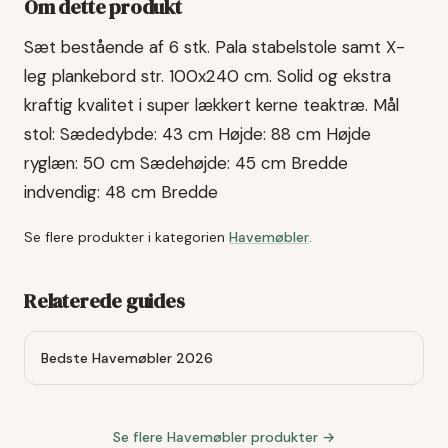
Om dette produkt
Sæt bestående af 6 stk. Pala stabelstole samt X-
leg plankebord str. 100x240 cm. Solid og ekstra
kraftig kvalitet i super lækkert kerne teaktræ. Mål
stol: Sædedybde: 43 cm Højde: 88 cm Højde
ryglæn: 50 cm Sædehøjde: 45 cm Bredde
indvendig: 48 cm Bredde
Se flere produkter i kategorien
Havemøbler
.
Relaterede guides
Bedste Havemøbler 2026
Se flere
Havemøbler
produkter →