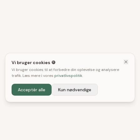
Vi bruger cookies 🍪
Vi bruger cookies til at forbedre din oplevelse og analysere
trafik. Læs mere i vores
privatlivspolitik
.
Acceptér alle
Kun nødvendige