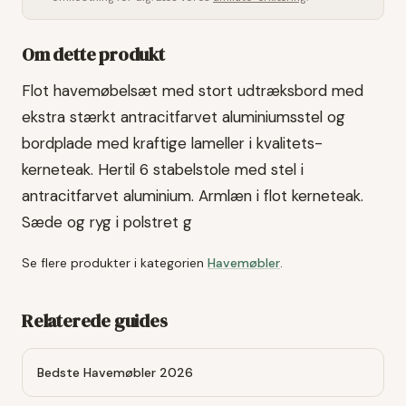
Om dette produkt
Flot havemøbelsæt med stort udtræksbord med
ekstra stærkt antracitfarvet aluminiumsstel og
bordplade med kraftige lameller i kvalitets-
kerneteak. Hertil 6 stabelstole med stel i
antracitfarvet aluminium. Armlæn i flot kerneteak.
Sæde og ryg i polstret g
Se flere produkter i kategorien
Havemøbler
.
Relaterede guides
Bedste Havemøbler 2026