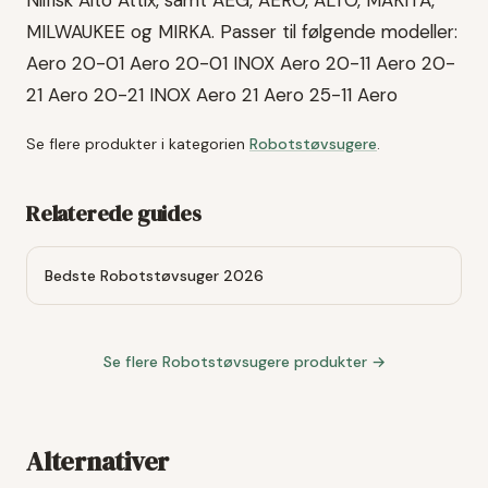
MILWAUKEE og MIRKA. Passer til følgende modeller:
Aero 20-01 Aero 20-01 INOX Aero 20-11 Aero 20-
21 Aero 20-21 INOX Aero 21 Aero 25-11 Aero
Se flere produkter i kategorien
Robotstøvsugere
.
Relaterede guides
Bedste Robotstøvsuger 2026
Se flere
Robotstøvsugere
produkter →
Alternativer