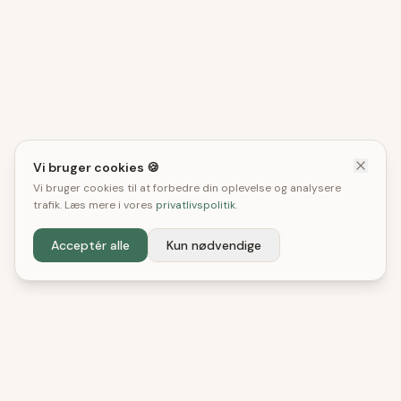
Vi bruger cookies 🍪
Vi bruger cookies til at forbedre din oplevelse og analysere
trafik. Læs mere i vores
privatlivspolitik
.
Acceptér alle
Kun nødvendige