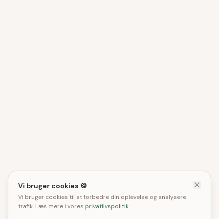
Vi bruger cookies 🍪
Vi bruger cookies til at forbedre din oplevelse og analysere
trafik. Læs mere i vores
privatlivspolitik
.