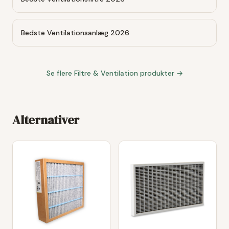
Bedste Ventilationsanlæg 2026
Se flere
Filtre & Ventilation
produkter →
Alternativer