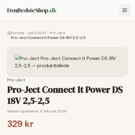
DenBedsteShop
.dk
Forside
Lyd & Hi-Fi
Pro-Ject
Pro-Ject Connect It Power DS 18V 2,5-2,5
Pro-Ject
Pro-Ject Connect It Power DS
18V 2,5-2,5
Senest opdateret:
11. februar 2026
329 kr