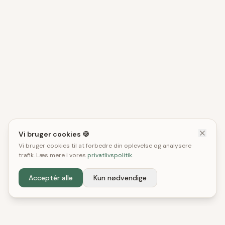
Vi bruger cookies 🍪
Vi bruger cookies til at forbedre din oplevelse og analysere
trafik. Læs mere i vores
privatlivspolitik
.
Acceptér alle
Kun nødvendige