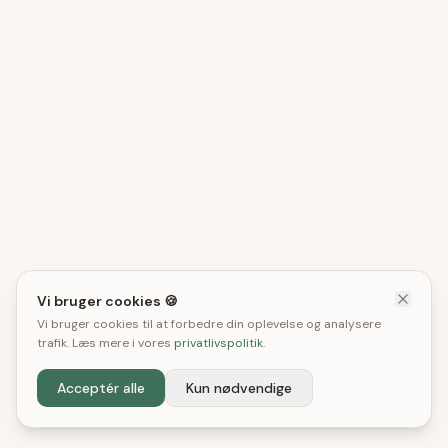
Vi bruger cookies 🍪
Vi bruger cookies til at forbedre din oplevelse og analysere
trafik. Læs mere i vores
privatlivspolitik
.
Acceptér alle
Kun nødvendige