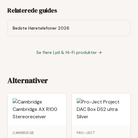
Relaterede guides
Bedste Høretelefoner 2026
Se flere
Lyd & Hi-Fi
produkter →
Alternativer
CAMBRIDGE
PRO-JECT