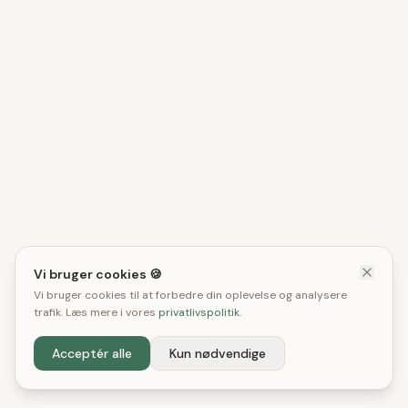
Vi bruger cookies 🍪
Vi bruger cookies til at forbedre din oplevelse og analysere
trafik. Læs mere i vores
privatlivspolitik
.
Acceptér alle
Kun nødvendige