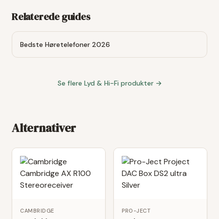
Relaterede guides
Bedste Høretelefoner 2026
Se flere
Lyd & Hi-Fi
produkter →
Alternativer
CAMBRIDGE
PRO-JECT