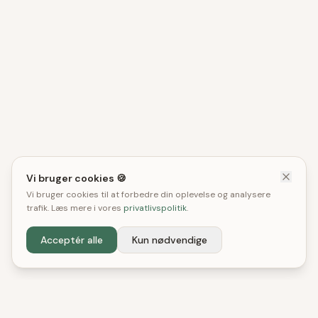
Vi bruger cookies 🍪
Vi bruger cookies til at forbedre din oplevelse og analysere
trafik. Læs mere i vores
privatlivspolitik
.
Acceptér alle
Kun nødvendige