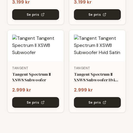
3.199 kr
3.199 kr
Se pris
Se pris
TANGENT
TANGENT
Tangent Spectrum II
Tangent Spectrum II
XSW8 Subwoofer
XSW8 Subwoofer Hvid
Satin
2.999 kr
2.999 kr
Se pris
Se pris