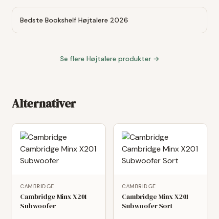
Bedste Bookshelf Højtalere 2026
Se flere
Højtalere
produkter →
Alternativer
CAMBRIDGE
CAMBRIDGE
Cambridge Minx X201
Cambridge Minx X201
Subwoofer
Subwoofer Sort