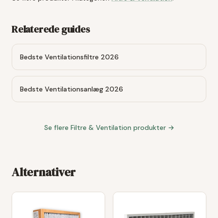
Relaterede guides
Bedste Ventilationsfiltre 2026
Bedste Ventilationsanlæg 2026
Se flere
Filtre & Ventilation
produkter →
Alternativer