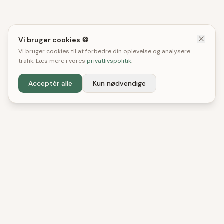
Vi bruger cookies 🍪
Vi bruger cookies til at forbedre din oplevelse og analysere
trafik. Læs mere i vores
privatlivspolitik
.
Acceptér alle
Kun nødvendige