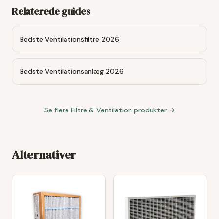
Relaterede guides
Bedste Ventilationsfiltre 2026
Bedste Ventilationsanlæg 2026
Se flere
Filtre & Ventilation
produkter →
Alternativer