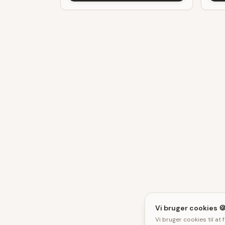
Vi bruger cookies 
Vi bruger cookies til at