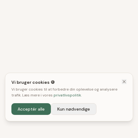
Vi bruger cookies 🍪
Vi bruger cookies til at forbedre din oplevelse og analysere
trafik. Læs mere i vores
privatlivspolitik
.
Acceptér alle
Kun nødvendige