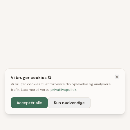
Vi bruger cookies 🍪
Vi bruger cookies til at forbedre din oplevelse og analysere
trafik. Læs mere i vores
privatlivspolitik
.
Acceptér alle
Kun nødvendige